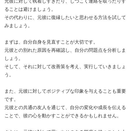
元彼に対して執着しすぎたり、しつこく連絡を取ったりす
ることは避けましょう。
その代わりに、元彼に復縁したいと思わせる方法を試して
みましょう。
まずは、自分自身を見直すことが大切です。
元彼との別れた原因を再確認し、自分の問題点を分析しま
しょう。
そして、それに対して改善策を考え、実行していきましょ
う。
また、元彼に対してポジティブな印象を与えることも重要
です。
元彼との共通の友人を通じて、自分の変化や成長を伝える
ことで、彼の心を動かすことができるかもしれません。