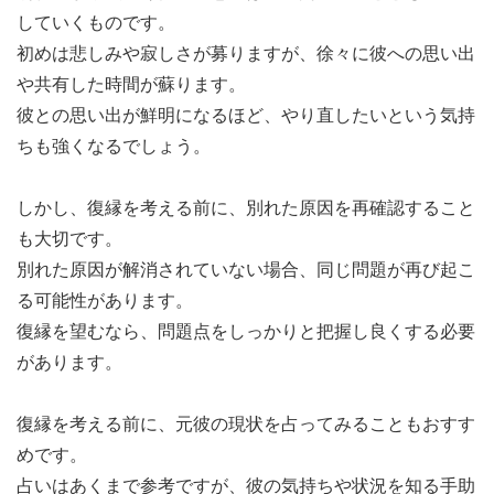
していくものです。
初めは悲しみや寂しさが募りますが、徐々に彼への思い出
や共有した時間が蘇ります。
彼との思い出が鮮明になるほど、やり直したいという気持
ちも強くなるでしょう。
しかし、復縁を考える前に、別れた原因を再確認すること
も大切です。
別れた原因が解消されていない場合、同じ問題が再び起こ
る可能性があります。
復縁を望むなら、問題点をしっかりと把握し良くする必要
があります。
復縁を考える前に、元彼の現状を占ってみることもおすす
めです。
占いはあくまで参考ですが、彼の気持ちや状況を知る手助