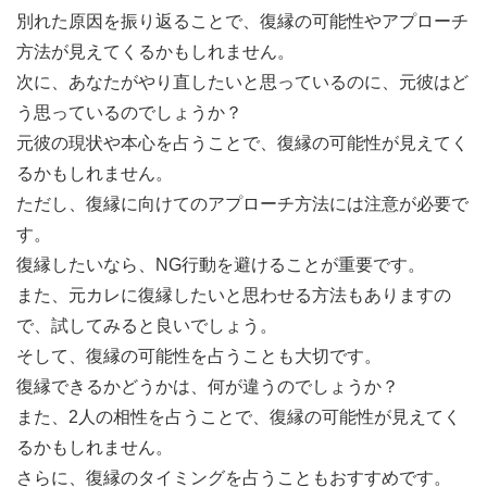
別れた原因を振り返ることで、復縁の可能性やアプローチ
方法が見えてくるかもしれません。
次に、あなたがやり直したいと思っているのに、元彼はど
う思っているのでしょうか？
元彼の現状や本心を占うことで、復縁の可能性が見えてく
るかもしれません。
ただし、復縁に向けてのアプローチ方法には注意が必要で
す。
復縁したいなら、NG行動を避けることが重要です。
また、元カレに復縁したいと思わせる方法もありますの
で、試してみると良いでしょう。
そして、復縁の可能性を占うことも大切です。
復縁できるかどうかは、何が違うのでしょうか？
また、2人の相性を占うことで、復縁の可能性が見えてく
るかもしれません。
さらに、復縁のタイミングを占うこともおすすめです。