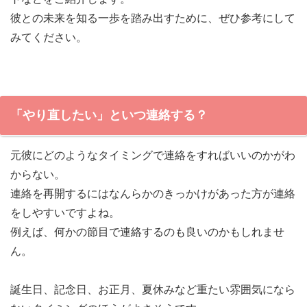
彼との未来を知る一歩を踏み出すために、ぜひ参考にして
みてください。
「やり直したい」といつ連絡する？
元彼にどのようなタイミングで連絡をすればいいのかがわ
からない。
連絡を再開するにはなんらかのきっかけがあった方が連絡
をしやすいですよね。
例えば、何かの節目で連絡するのも良いのかもしれませ
ん。
誕生日、記念日、お正月、夏休みなど重たい雰囲気になら