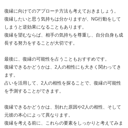
復縁に向けてのアプローチ方法も考えておきましょう。
復縁したいと思う気持ちは分かりますが、NG行動をして
しまうと逆効果になることもあります。
復縁を望むならば、相手の気持ちを尊重し、自分自身も成
長する努力をすることが大切です。
最後に、復縁の可能性を占うこともおすすめです。
復縁できるかどうかは、2人の相性にも大きく関わってき
ます。
占いを活用して、2人の相性を探ることで、復縁の可能性
を予測することができます。
復縁できるかどうかは、別れた原因や2人の相性、そして
元彼の本心によって異なります。
復縁を考える前に、これらの要素をしっかりと考えてみま