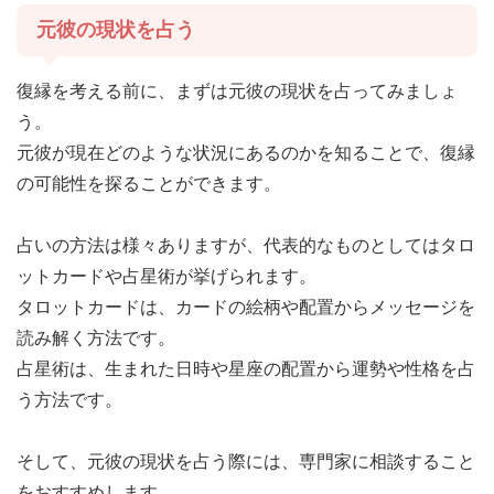
元彼の現状を占う
復縁を考える前に、まずは元彼の現状を占ってみましょ
う。
元彼が現在どのような状況にあるのかを知ることで、復縁
の可能性を探ることができます。
占いの方法は様々ありますが、代表的なものとしてはタロ
ットカードや占星術が挙げられます。
タロットカードは、カードの絵柄や配置からメッセージを
読み解く方法です。
占星術は、生まれた日時や星座の配置から運勢や性格を占
う方法です。
そして、元彼の現状を占う際には、専門家に相談すること
をおすすめします。