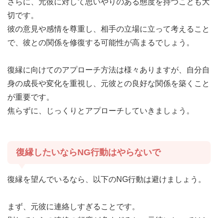
さらに、元彼に対して思いやりのある態度を持つことも大
切です。
彼の意見や感情を尊重し、相手の立場に立って考えること
で、彼との関係を修復する可能性が高まるでしょう。
復縁に向けてのアプローチ方法は様々ありますが、自分自
身の成長や変化を重視し、元彼との良好な関係を築くこと
が重要です。
焦らずに、じっくりとアプローチしていきましょう。
復縁したいならNG行動はやらないで
復縁を望んでいるなら、以下のNG行動は避けましょう。
まず、元彼に連絡しすぎることです。