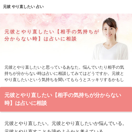
元彼 やり直したい 占い
元彼とやり直したい【相手の気持ちが
分からない時】は占いに相談
元彼とやり直したいと思っているあなた。悩んでいたり相手の気
持ちが分からない時は占いに相談してみてはどうですか。元彼と
やり直したいという気持ちを聞いてもらうとスッキリするかもし
れません。
元彼とやり直したい【相手の気持ちが分からない
時】は占いに相談
元彼とやり直したい。元彼とやり直したいか悩んでいる。
元彼とやり直すことを諦めようかと考えている。