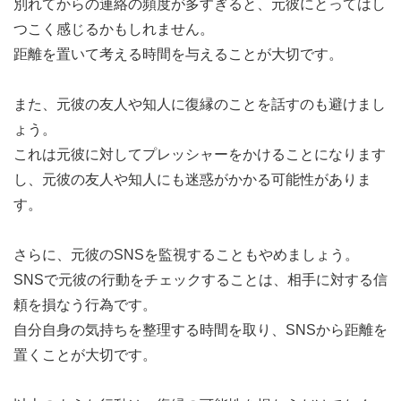
別れてからの連絡の頻度が多すぎると、元彼にとってはし
つこく感じるかもしれません。
距離を置いて考える時間を与えることが大切です。
また、元彼の友人や知人に復縁のことを話すのも避けまし
ょう。
これは元彼に対してプレッシャーをかけることになります
し、元彼の友人や知人にも迷惑がかかる可能性がありま
す。
さらに、元彼のSNSを監視することもやめましょう。
SNSで元彼の行動をチェックすることは、相手に対する信
頼を損なう行為です。
自分自身の気持ちを整理する時間を取り、SNSから距離を
置くことが大切です。