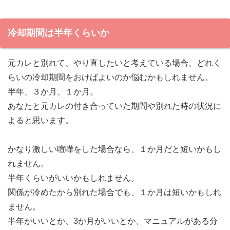
冷却期間は半年くらいか
元カレと別れて、やり直したいと考えている場合、どれく
らいの冷却期間をおけばよいのか悩むかもしれません。
半年、３か月、１か月。
あなたと元カレの付き合っていた期間や別れた時の状況に
よると思います。
かなり激しい喧嘩をした場合なら、１か月だと短いかもし
れません。
半年くらいがいいかもしれません。
関係が冷めたから別れた場合でも、１か月は短いかもしれ
ません。
半年がいいとか、3か月がいいとか、マニュアルがある分