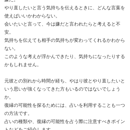
やり直したいと言う気持ちを伝えるときに、どんな言葉を
使えばいいかわからない。
会いたいと言って、今は嫌だと言われたらと考えると不
安。
気持ちを伝えても相手の気持ちが変わってくれるかわから
ない。
このような考えが浮かんできたり、気持ちになったりする
かもしれません。
元彼との別れから時間が経ち、やはり彼とやり直したいと
いう思いが強くなってきた方もいるのではないでしょう
か。
復縁の可能性を探るためには、占いを利用することも一つ
の方法です。
占いの種類や、復縁の可能性を占う際に注意すべきポイン
トなどをご紹介します。