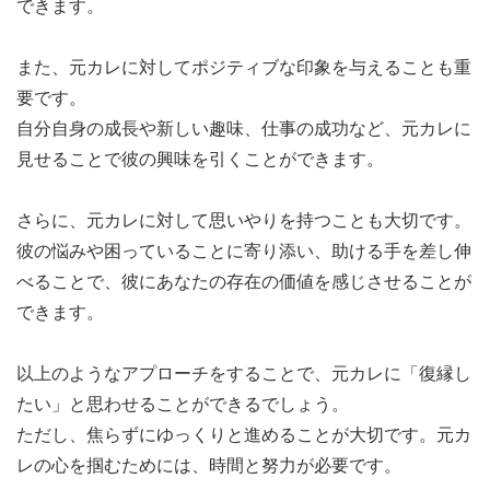
できます。
また、元カレに対してポジティブな印象を与えることも重
要です。
自分自身の成長や新しい趣味、仕事の成功など、元カレに
見せることで彼の興味を引くことができます。
さらに、元カレに対して思いやりを持つことも大切です。
彼の悩みや困っていることに寄り添い、助ける手を差し伸
べることで、彼にあなたの存在の価値を感じさせることが
できます。
以上のようなアプローチをすることで、元カレに「復縁し
たい」と思わせることができるでしょう。
ただし、焦らずにゆっくりと進めることが大切です。元カ
レの心を掴むためには、時間と努力が必要です。