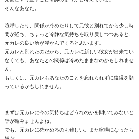
そんなあなた。
喧嘩したり、関係が冷めたりして元彼と別れてから少し時
間が経ち、ちょっと冷静な気持ちを取り戻しつつあると、
元カレの良い所が浮かんでくると思います。
元カレと別れたのだから、元カレに新しい彼女が出来てい
なくても、あなたとの関係は冷めたままなのかもしれませ
ん。
もしくは、元カレもあなたのことを忘れられずに復縁を願
っているかもしれません。
まずは元カレに今の気持ちはどうなのかを聞いてみないと
話が進みませんよね。
でも、元カレに確かめるのも難しい。また喧嘩になったら
嫌だ。