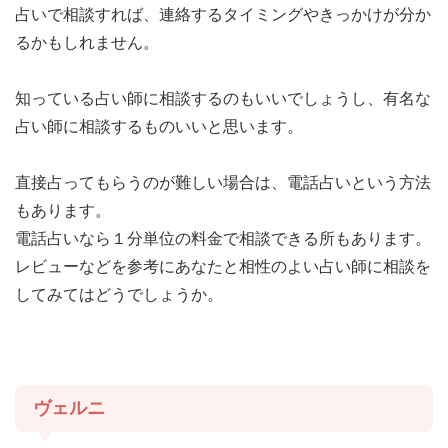
占いで相談すれば、連絡するタイミングやきっかけが分か
るかもしれません。
知っている占い師に相談するのもいいでしょうし、有名な
占い師に相談するものいいと思います。
直接占ってもらうのが難しい場合は、電話占いという方法
もあります。
電話占いなら１分単位の料金で相談できる所もあります。
レビューなどを参考にあなたと相性のよい占い師に相談を
してみてはどうでしょうか。
ヴェルニ