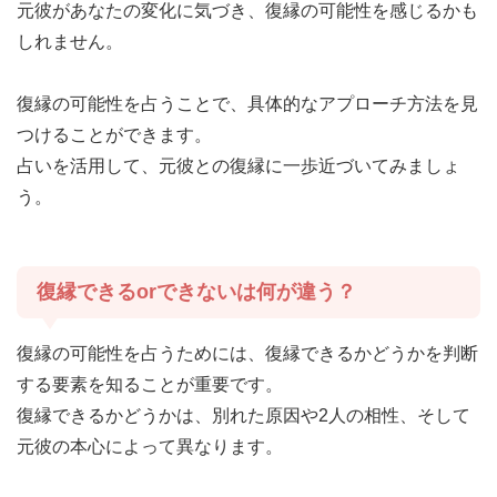
元彼があなたの変化に気づき、復縁の可能性を感じるかも
しれません。
復縁の可能性を占うことで、具体的なアプローチ方法を見
つけることができます。
占いを活用して、元彼との復縁に一歩近づいてみましょ
う。
復縁できるorできないは何が違う？
復縁の可能性を占うためには、復縁できるかどうかを判断
する要素を知ることが重要です。
復縁できるかどうかは、別れた原因や2人の相性、そして
元彼の本心によって異なります。