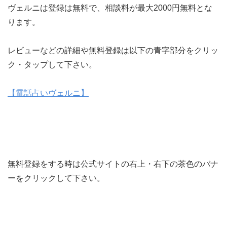
ヴェルニは登録は無料で、相談料が最大2000円無料とな
ります。
レビューなどの詳細や無料登録は以下の青字部分をクリッ
ク・タップして下さい。
【電話占いヴェルニ】
無料登録をする時は公式サイトの右上・右下の茶色のバナ
ーをクリックして下さい。