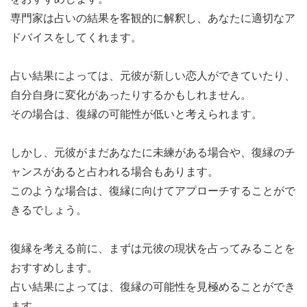
専門家は占いの結果を客観的に解釈し、あなたに適切なア
ドバイスをしてくれます。
占い結果によっては、元彼が新しい恋人ができていたり、
自分自身に変化があったりするかもしれません。
その場合は、復縁の可能性が低いと考えられます。
しかし、元彼がまだあなたに未練がある場合や、復縁のチ
ャンスがあると占われる場合もあります。
このような場合は、復縁に向けてアプローチすることがで
きるでしょう。
復縁を考える前に、まずは元彼の現状を占ってみることを
おすすめします。
占い結果によっては、復縁の可能性を見極めることができ
ます。