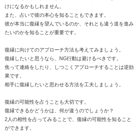
けになるかもしれません。
また、占いで彼の本心を知ることもできます。
彼が本当に復縁を望んでいるのか、それとも違う道を進み
たいのかを知ることが重要です。
復縁に向けてのアプローチ方法も考えてみましょう。
復縁したいと思うなら、NG行動は避けるべきです。
焦って連絡をしたり、しつこくアプローチすることは逆効
果です。
相手に復縁したいと思わせる方法を工夫しましょう。
復縁の可能性を占うことも大切です。
復縁できるかどうかは、何が違うのでしょうか？
2人の相性を占ってみることで、復縁の可能性を知ること
ができます。