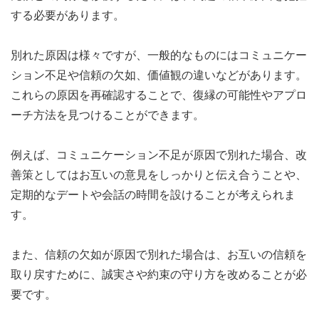
する必要があります。
別れた原因は様々ですが、一般的なものにはコミュニケー
ション不足や信頼の欠如、価値観の違いなどがあります。
これらの原因を再確認することで、復縁の可能性やアプロ
ーチ方法を見つけることができます。
例えば、コミュニケーション不足が原因で別れた場合、改
善策としてはお互いの意見をしっかりと伝え合うことや、
定期的なデートや会話の時間を設けることが考えられま
す。
また、信頼の欠如が原因で別れた場合は、お互いの信頼を
取り戻すために、誠実さや約束の守り方を改めることが必
要です。