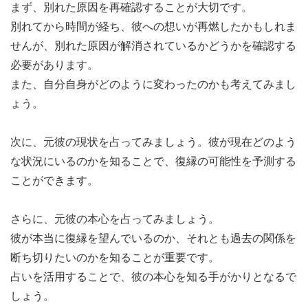
まず、別れた原因を再確認することが大切です。
別れてから時間が経ち、彼への想いが再燃したかもしれま
せんが、別れた原因が解消されているかどうかを確認する
必要があります。
また、自分自身がどのように変わったのかも考えてみまし
ょう。
次に、元彼の現状を占ってみましょう。彼が現在どのよう
な状況にいるのかを知ることで、復縁の可能性を予測する
ことができます。
さらに、元彼の本心を占ってみましょう。
彼が本当に復縁を望んでいるのか、それとも過去の関係を
断ち切りたいのかを知ることが重要です。
占いを活用することで、彼の本心を知る手がかりとなるで
しょう。