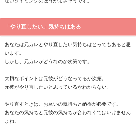
ないタイミングのほうがよさそうです。
「やり直したい」気持ちはある
あなたは元カレとやり直したい気持ちはとってもあると思
います。
しかし、元カレがどうなのか次第です。
大切なポイントは元彼がどうなってるか次第。
元彼がやり直したいと思っているかわからない。
やり直すときは、お互いの気持ちと納得が必要です。
あなたの気持ちと元彼の気持ちが合わなくてはいけません
よね。