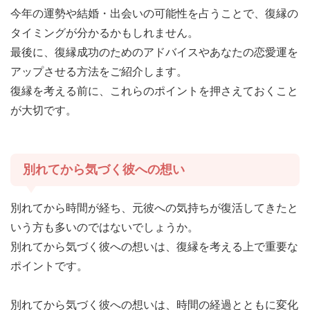
今年の運勢や結婚・出会いの可能性を占うことで、復縁の
タイミングが分かるかもしれません。
最後に、復縁成功のためのアドバイスやあなたの恋愛運を
アップさせる方法をご紹介します。
復縁を考える前に、これらのポイントを押さえておくこと
が大切です。
別れてから気づく彼への想い
別れてから時間が経ち、元彼への気持ちが復活してきたと
いう方も多いのではないでしょうか。
別れてから気づく彼への想いは、復縁を考える上で重要な
ポイントです。
別れてから気づく彼への想いは、時間の経過とともに変化