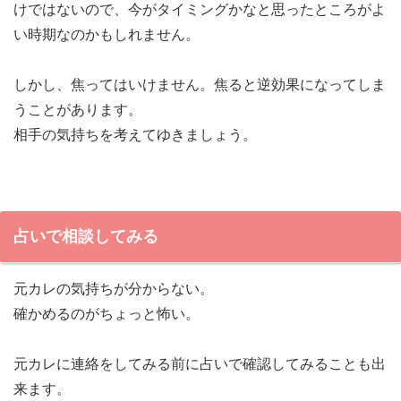
けではないので、今がタイミングかなと思ったところがよ
い時期なのかもしれません。
しかし、焦ってはいけません。焦ると逆効果になってしま
うことがあります。
相手の気持ちを考えてゆきましょう。
占いで相談してみる
元カレの気持ちが分からない。
確かめるのがちょっと怖い。
元カレに連絡をしてみる前に占いで確認してみることも出
来ます。