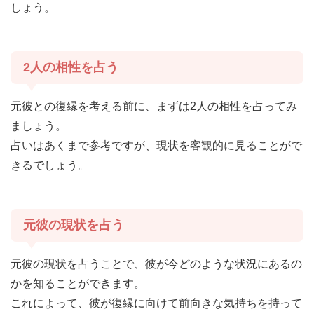
しょう。
2人の相性を占う
元彼との復縁を考える前に、まずは2人の相性を占ってみ
ましょう。
占いはあくまで参考ですが、現状を客観的に見ることがで
きるでしょう。
元彼の現状を占う
元彼の現状を占うことで、彼が今どのような状況にあるの
かを知ることができます。
これによって、彼が復縁に向けて前向きな気持ちを持って