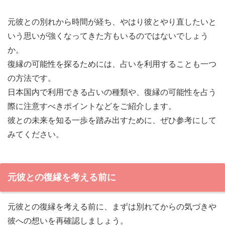
元彼との別れから時間が経ち、やはり彼とやり直したいと
いう思いが強くなってきた方もいるのではないでしょう
か。
復縁の可能性を探るためには、占いを利用することも一つ
の方法です。
日本国内で利用できる占いの種類や、復縁の可能性を占う
際に注意すべきポイントなどをご紹介します。
彼との未来を知る一歩を踏み出すために、ぜひ参考にして
みてください。
元彼との復縁を考える前に
元彼との復縁を考える前に、まずは別れてからの気づきや
彼への想いを再確認しましょう。