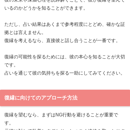
いるのかどうかを知ることができます。
ただし、占い結果はあくまで参考程度にとどめ、確かな証
拠とは言えません。
復縁を考えるなら、直接彼と話し合うことが一番です。
復縁の可能性を探るためには、彼の本心を知ることが大切
です。
占いを通じて彼の気持ちを探る一助にしてみてください。
復縁に向けてのアプローチ方法
復縁を望むなら、まずはNG行動を避けることが重要で
す。