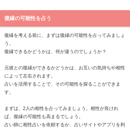
復縁の可能性を占う
復縁を考える前に、まずは復縁の可能性を占ってみましょ
う。
復縁できるかどうかは、何が違うのでしょうか？
元彼との復縁ができるかどうかは、お互いの気持ちや相性
によって左右されます。
占いを活用することで、その可能性を探ることができま
す。
まずは、2人の相性を占ってみましょう。相性が良けれ
ば、復縁の可能性も高まるでしょう。
占い師に相性占いを依頼するか、占いサイトやアプリを利