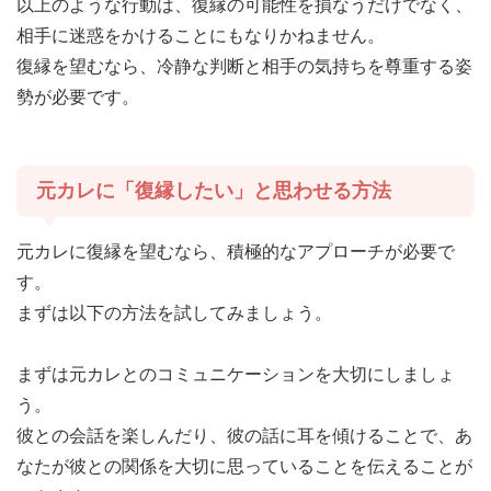
以上のような行動は、復縁の可能性を損なうだけでなく、
相手に迷惑をかけることにもなりかねません。
復縁を望むなら、冷静な判断と相手の気持ちを尊重する姿
勢が必要です。
元カレに「復縁したい」と思わせる方法
元カレに復縁を望むなら、積極的なアプローチが必要で
す。
まずは以下の方法を試してみましょう。
まずは元カレとのコミュニケーションを大切にしましょ
う。
彼との会話を楽しんだり、彼の話に耳を傾けることで、あ
なたが彼との関係を大切に思っていることを伝えることが