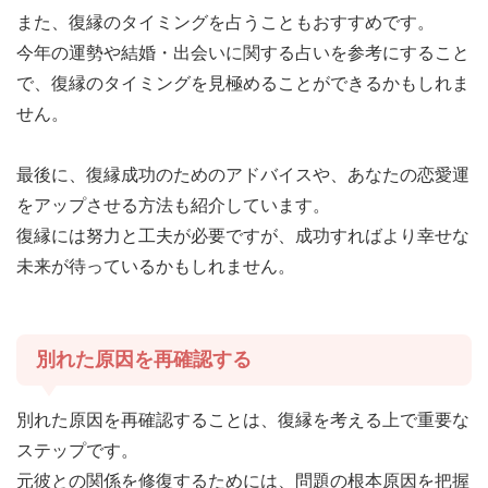
また、復縁のタイミングを占うこともおすすめです。
今年の運勢や結婚・出会いに関する占いを参考にすること
で、復縁のタイミングを見極めることができるかもしれま
せん。
最後に、復縁成功のためのアドバイスや、あなたの恋愛運
をアップさせる方法も紹介しています。
復縁には努力と工夫が必要ですが、成功すればより幸せな
未来が待っているかもしれません。
別れた原因を再確認する
別れた原因を再確認することは、復縁を考える上で重要な
ステップです。
元彼との関係を修復するためには、問題の根本原因を把握