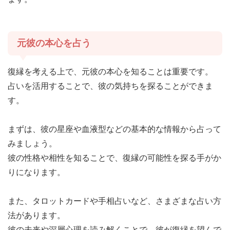
元彼の本心を占う
復縁を考える上で、元彼の本心を知ることは重要です。
占いを活用することで、彼の気持ちを探ることができま
す。
まずは、彼の星座や血液型などの基本的な情報から占って
みましょう。
彼の性格や相性を知ることで、復縁の可能性を探る手がか
りになります。
また、タロットカードや手相占いなど、さまざまな占い方
法があります。
彼の未来や深層心理を読み解くことで、彼が復縁を望んで