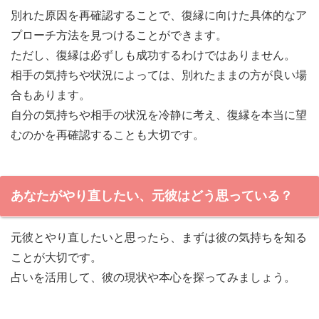
別れた原因を再確認することで、復縁に向けた具体的なア
プローチ方法を見つけることができます。
ただし、復縁は必ずしも成功するわけではありません。
相手の気持ちや状況によっては、別れたままの方が良い場
合もあります。
自分の気持ちや相手の状況を冷静に考え、復縁を本当に望
むのかを再確認することも大切です。
あなたがやり直したい、元彼はどう思っている？
元彼とやり直したいと思ったら、まずは彼の気持ちを知る
ことが大切です。
占いを活用して、彼の現状や本心を探ってみましょう。