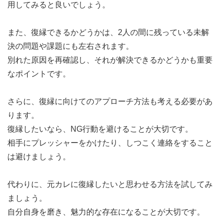
用してみると良いでしょう。
また、復縁できるかどうかは、2人の間に残っている未解
決の問題や課題にも左右されます。
別れた原因を再確認し、それが解決できるかどうかも重要
なポイントです。
さらに、復縁に向けてのアプローチ方法も考える必要があ
ります。
復縁したいなら、NG行動を避けることが大切です。
相手にプレッシャーをかけたり、しつこく連絡をすること
は避けましょう。
代わりに、元カレに復縁したいと思わせる方法を試してみ
ましょう。
自分自身を磨き、魅力的な存在になることが大切です。